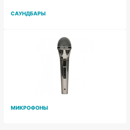
САУНДБАРЫ
МИКРОФОНЫ