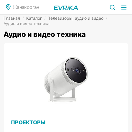
Жанакорган
Главная
/
Каталог
/
Телевизоры, аудио и видео
/
Аудио и видео техника
Аудио и видео техника
ПРОЕКТОРЫ