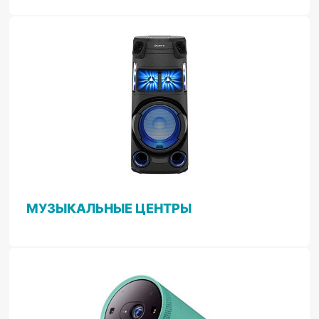
МУЗЫКАЛЬНЫЕ ЦЕНТРЫ