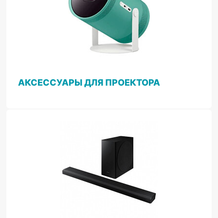
АКСЕССУАРЫ ДЛЯ ПРОЕКТОРА