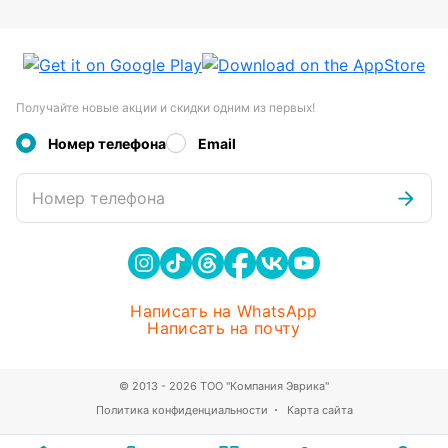
Получайте новые акции и скидки одним из первых!
Номер телефона
Email
Номер телефона
Написать на WhatsApp
Написать на почту
© 2013 - 2026 ТОО "Компания Эврика"
Политика конфиденциальности
Карта сайта