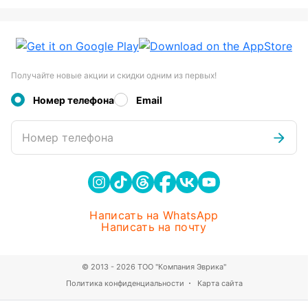
Получайте новые акции и скидки одним из первых!
Номер телефона
Email
Номер телефона
Написать на WhatsApp
Написать на почту
© 2013 - 2026 ТОО "Компания Эврика"
Политика конфиденциальности
Карта сайта