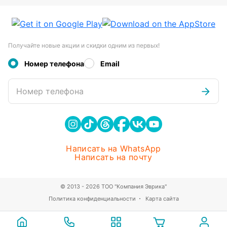
Получайте новые акции и скидки одним из первых!
Номер телефона
Email
Номер телефона
Написать на WhatsApp
Написать на почту
© 2013 - 2026 ТОО "Компания Эврика"
Политика конфиденциальности
Карта сайта