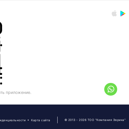
ать приложение.
© 2013 - 2026 ТОО "Компания Эврика"
фиденциальности
Карта сайта