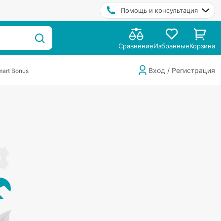
Помощь и консультация
Сравнение
Избранные
Корзина
Вход / Регистрация
art Bonus