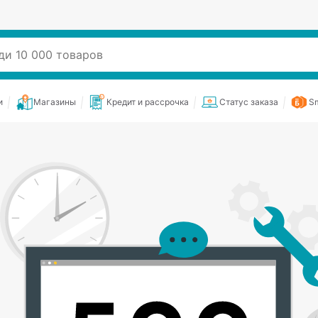
и
Магазины
Кредит и рассрочка
Статус заказа
Sm