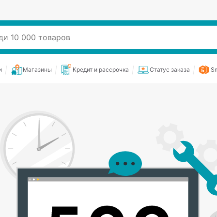
и
Магазины
Кредит и рассрочка
Статус заказа
Sm