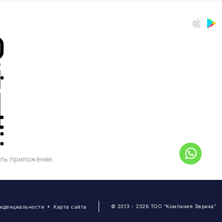
ать приложение.
© 2013 - 2026 ТОО "Компания Эврика"
фиденциальности
Карта сайта