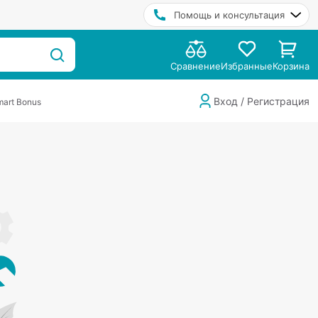
Помощь и консультация
Сравнение
Избранные
Корзина
Вход / Регистрация
art Bonus