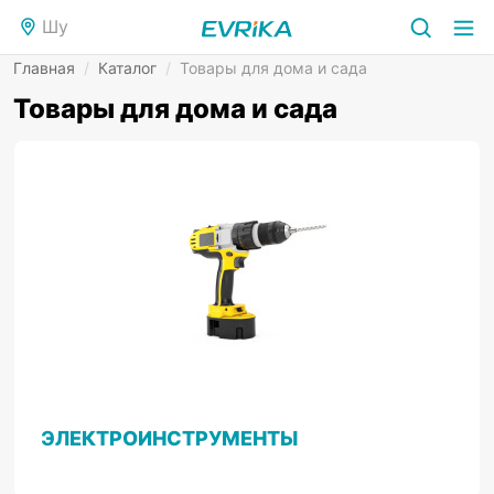
Шу
Главная
/
Каталог
/
Товары для дома и сада
Товары для дома и сада
ЭЛЕКТРОИНСТРУМЕНТЫ