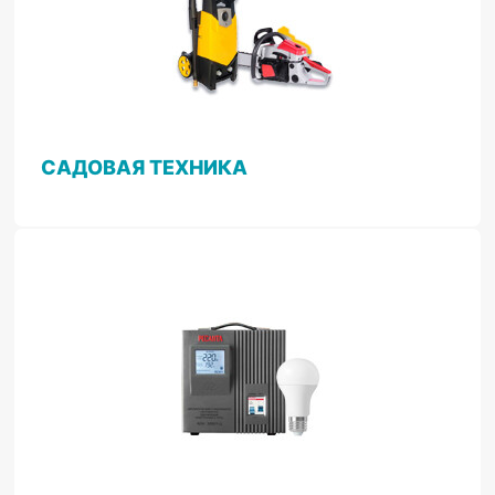
САДОВАЯ ТЕХНИКА