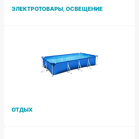
ЭЛЕКТРОТОВАРЫ, ОСВЕЩЕНИЕ
ОТДЫХ