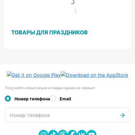
ТОВАРЫ ДЛЯ ПРАЗДНИКОВ
Получайте новые акции и скидки одним из первых!
Номер телефона
Email
Номер телефона