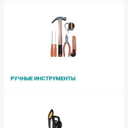
РУЧНЫЕ ИНСТРУМЕНТЫ