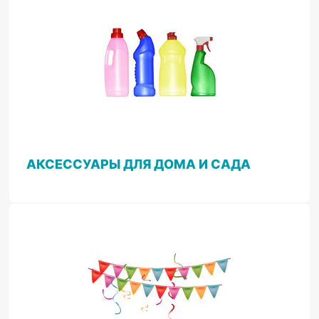
АКСЕССУАРЫ ДЛЯ ДОМА И САДА