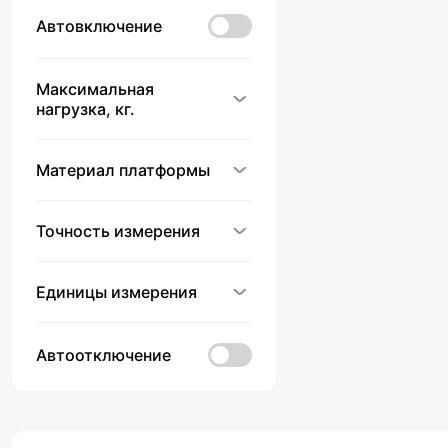
Автовключение
Максимальная
нагрузка, кг.
Материал платформы
Точность измерения
Единицы измерения
Автоотключение