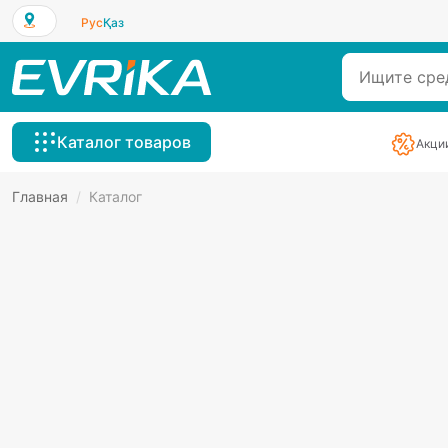
Рус
Қаз
Каталог товаров
Акци
Главная
/
Каталог