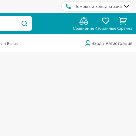
Помощь и консультация
Сравнение
Избранные
Корзина
Вход / Регистрация
art Bonus