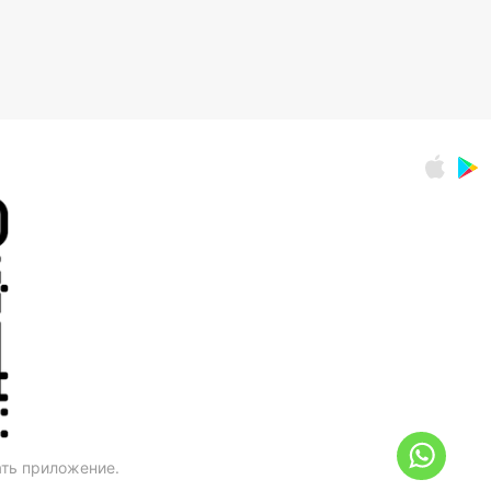
ать приложение.