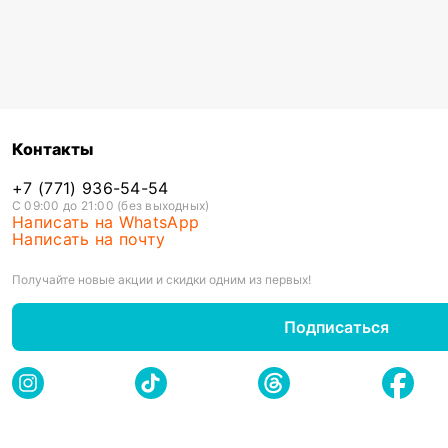
Контакты
+7 (771) 936-54-54
С 09:00 до 21:00 (без выходных)
Написать на WhatsApp
Написать на почту
Получайте новые акции и скидки одним из первых!
Подписаться