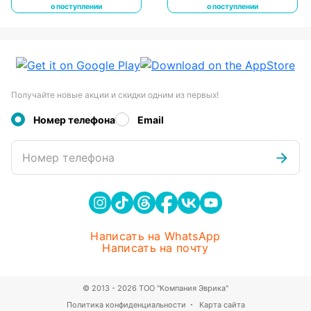
коробка
о поступлении
о поступлении
Получайте новые акции и скидки одним из первых!
Номер телефона
Email
Номер телефона
Написать на WhatsApp
Написать на почту
© 2013 - 2026 ТОО "Компания Эврика"
Политика конфиденциальности
Карта сайта