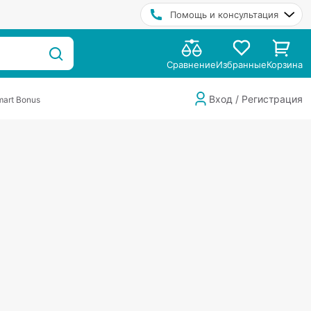
Помощь и консультация
Сравнение
Избранные
Корзина
Вход / Регистрация
art Bonus