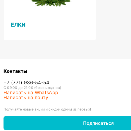
ЁЛКИ
Контакты
+7 (771) 936-54-54
С 09:00 до 21:00 (без выходных)
Написать на WhatsApp
Написать на почту
Получайте новые акции и скидки одним из первых!
Подписаться