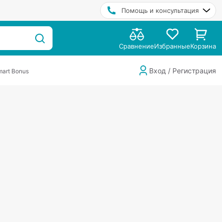
Помощь и консультация
Сравнение
Избранные
Корзина
Вход / Регистрация
art Bonus