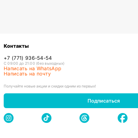
Контакты
+7 (771) 936-54-54
С 09:00 до 21:00 (без выходных)
Написать на WhatsApp
Написать на почту
Получайте новые акции и скидки одним из первых!
Подписаться