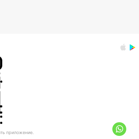
ать приложение.