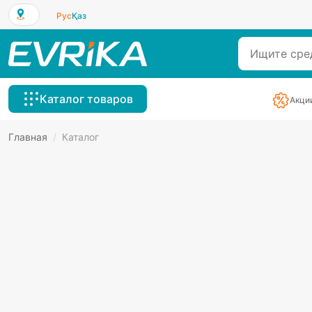
Рус
Қаз
Каталог товаров
Акци
Главная
/
Каталог