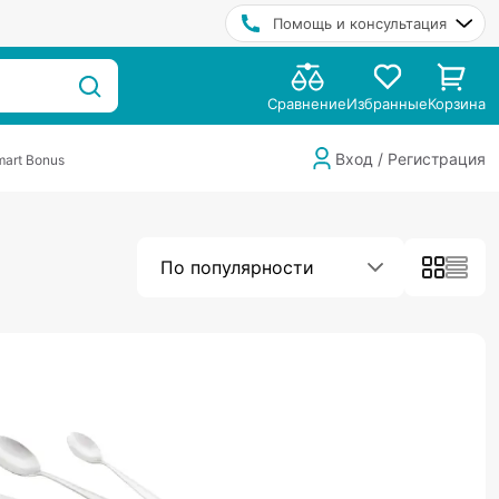
Помощь и консультация
Сравнение
Избранные
Корзина
Вход / Регистрация
art Bonus
По популярности