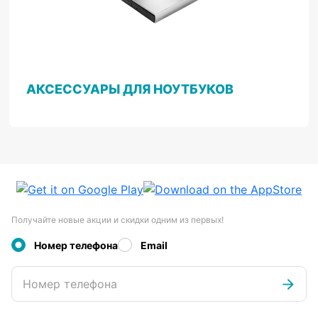
АКСЕССУАРЫ ДЛЯ НОУТБУКОВ
Получайте новые акции и скидки одним из первых!
Номер телефона
Email
Номер телефона