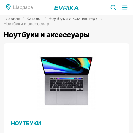
Шардара
Главная
/
Каталог
/
Ноутбуки и компьютеры
/
Ноутбуки и аксессуары
Ноутбуки и аксессуары
НОУТБУКИ