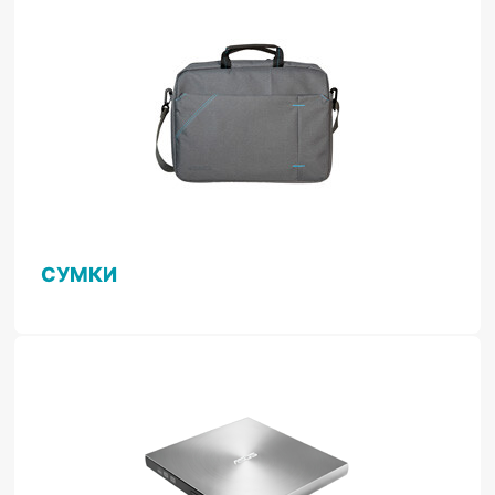
СУМКИ