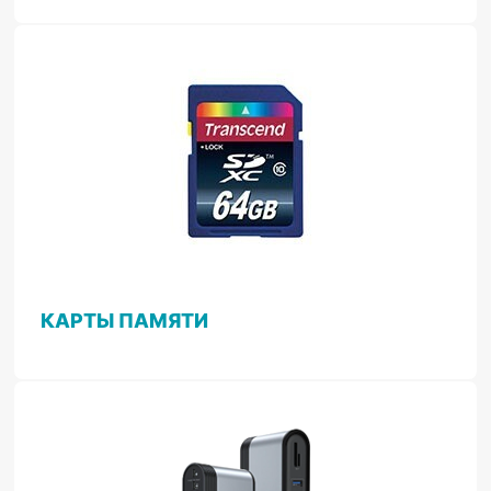
КАРТЫ ПАМЯТИ