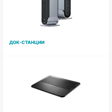
ДОК-СТАНЦИИ