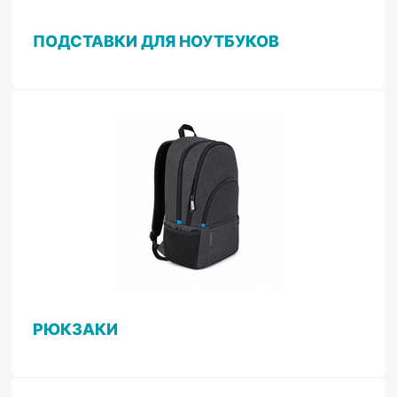
ПОДСТАВКИ ДЛЯ НОУТБУКОВ
РЮКЗАКИ