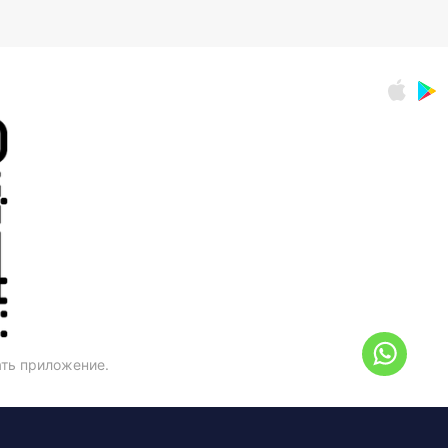
ать приложение.