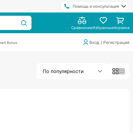
Помощь и консультация
Сравнение
Избранные
Корзина
Вход / Регистрация
art Bonus
По популярности