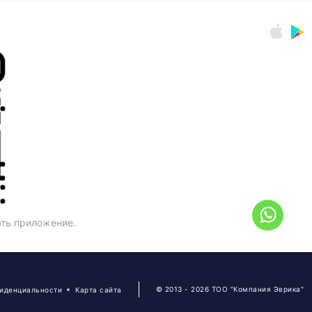
ать приложение.
© 2013 - 2026 ТОО "Компания Эврика"
фиденциальности
Карта сайта