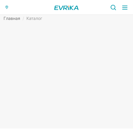
Главная
/
Каталог