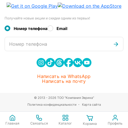
Получайте новые акции и скидки одним из первых!
Номер телефона
Email
Номер телефона
Написать на WhatsApp
Написать на почту
© 2013 - 2026 ТОО "Компания Эврика"
Политика конфиденциальности
Карта сайта
Главная
Связаться
Каталог
Профиль
Корзина