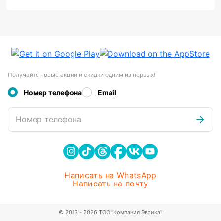
Получайте новые акции и скидки одним из первых!
Номер телефона
Email
Номер телефона
Написать на WhatsApp
Написать на почту
© 2013 - 2026 ТОО "Компания Эврика"