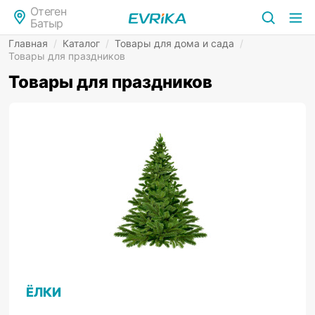
Отеген
Батыр
Главная
/
Каталог
/
Товары для дома и сада
/
Товары для праздников
Товары для праздников
ЁЛКИ