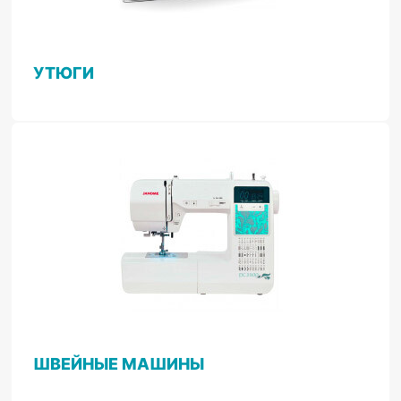
УТЮГИ
ШВЕЙНЫЕ МАШИНЫ