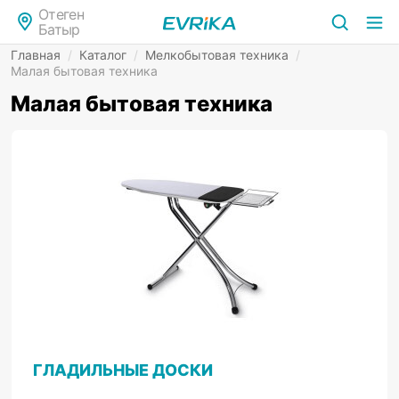
Отеген
Батыр
Главная
/
Каталог
/
Мелкобытовая техника
/
Малая бытовая техника
Малая бытовая техника
ГЛАДИЛЬНЫЕ ДОСКИ