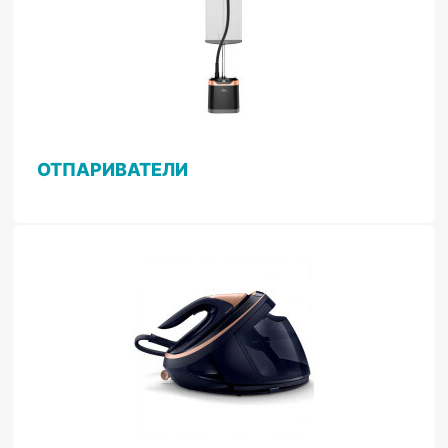
ОТПАРИВАТЕЛИ