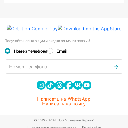
Получайте новые акции и скидки одним из первых!
Номер телефона
Email
Номер телефона
Написать на WhatsApp
Написать на почту
© 2013 - 2026 ТОО "Компания Эврика"
Политика конфиденциальности
Карта сайта