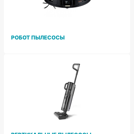
РОБОТ ПЫЛЕСОСЫ