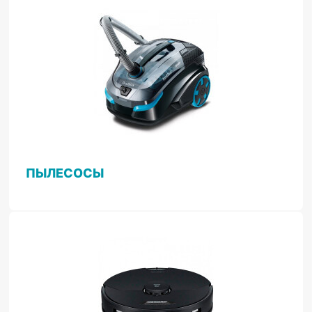
ПЫЛЕСОСЫ