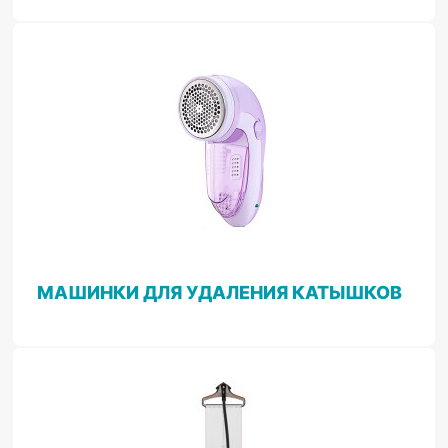
МАШИНКИ ДЛЯ УДАЛЕНИЯ КАТЫШКОВ