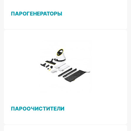
ПАРОГЕНЕРАТОРЫ
ПАРООЧИСТИТЕЛИ