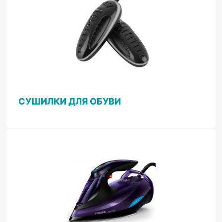
СУШИЛКИ ДЛЯ ОБУВИ