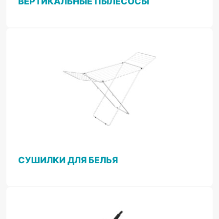
ВЕРТИКАЛЬНЫЕ ПЫЛЕСОСЫ
СУШИЛКИ ДЛЯ БЕЛЬЯ