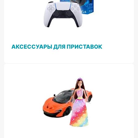
АКСЕССУАРЫ ДЛЯ ПРИСТАВОК