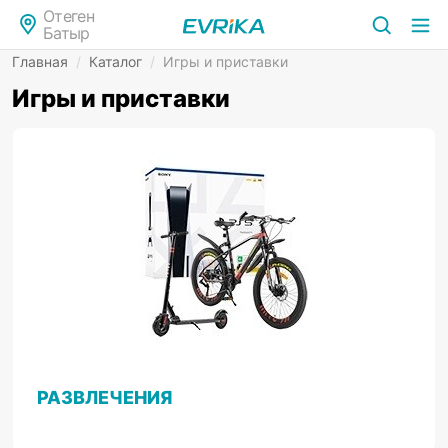
Отеген
Батыр
Главная
/
Каталог
/
Игры и приставки
Игры и приставки
РАЗВЛЕЧЕНИЯ