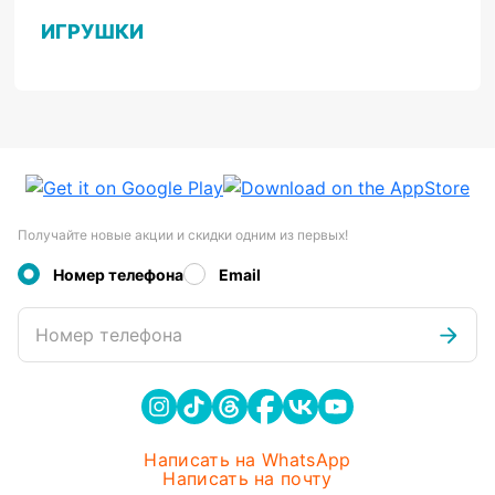
ИГРУШКИ
Получайте новые акции и скидки одним из первых!
Номер телефона
Email
Номер телефона
Написать на WhatsApp
Написать на почту