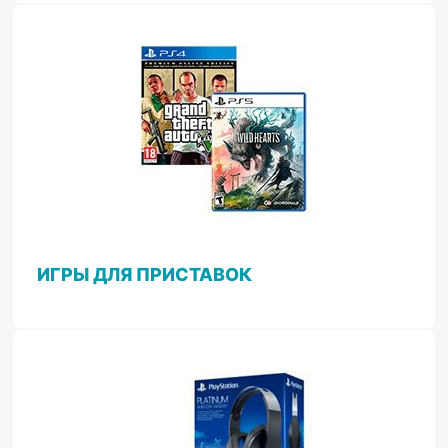
ИГРЫ ДЛЯ ПРИСТАВОК