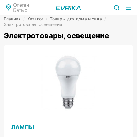
Отеген
Батыр
Главная
/
Каталог
/
Товары для дома и сада
/
Электротовары, освещение
Электротовары, освещение
ЛАМПЫ