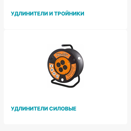
УДЛИНИТЕЛИ И ТРОЙНИКИ
УДЛИНИТЕЛИ СИЛОВЫЕ