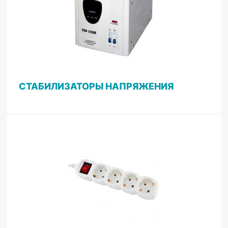
СТАБИЛИЗАТОРЫ НАПРЯЖЕНИЯ