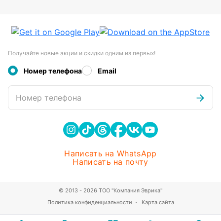
Получайте новые акции и скидки одним из первых!
Номер телефона
Email
Номер телефона
Написать на WhatsApp
Написать на почту
© 2013 - 2026 ТОО "Компания Эврика"
Политика конфиденциальности
Карта сайта