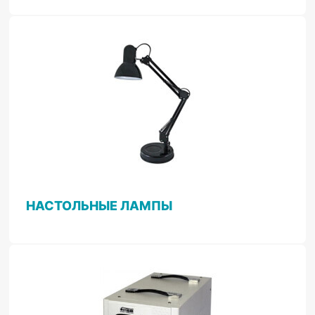
НАСТОЛЬНЫЕ ЛАМПЫ