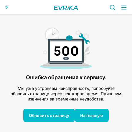
Ошибка обращения к сервису.
Мы уже устроняем неисправность, попробуйте
обновить страницу через некоторое время. Приносим
извинения за временные неудобства.
Обновить страницу
На главную