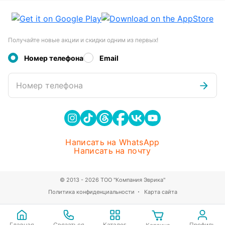
Получайте новые акции и скидки одним из первых!
Номер телефона
Email
Номер телефона
Написать на WhatsApp
Написать на почту
© 2013 - 2026 ТОО "Компания Эврика"
Политика конфиденциальности
Карта сайта
Главная
Связаться
Каталог
Профиль