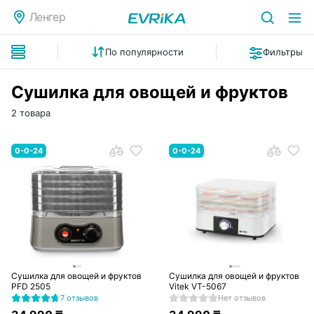
Ленгер
По популярности
Фильтры
Сушилка для овощей и фруктов
2 товара
0-0-24
0-0-24
Сушилка для овощей и фруктов
Сушилка для овощей и фруктов
PFD 2505
Vitek VT-5067
7 отзывов
Нет отзывов