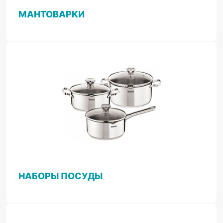
МАНТОВАРКИ
НАБОРЫ ПОСУДЫ