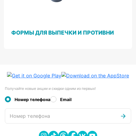
ФОРМЫ ДЛЯ ВЫПЕЧКИ И ПРОТИВНИ
Получайте новые акции и скидки одним из первых!
Номер телефона
Email
Номер телефона