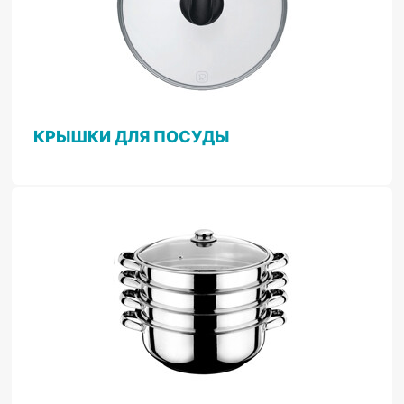
КРЫШКИ ДЛЯ ПОСУДЫ