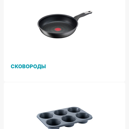
СКОВОРОДЫ