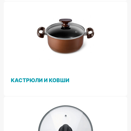
КАСТРЮЛИ И КОВШИ