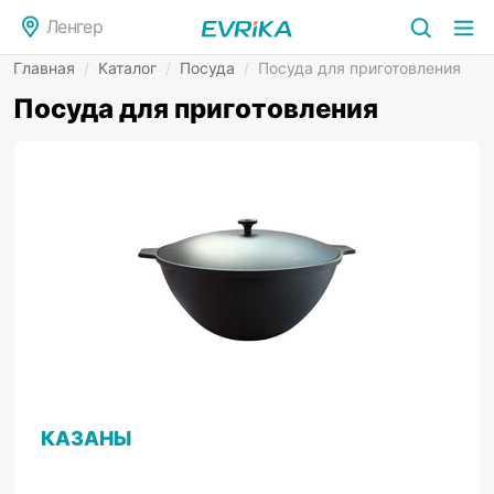
Ленгер
Главная
/
Каталог
/
Посуда
/
Посуда для приготовления
Посуда для приготовления
КАЗАНЫ