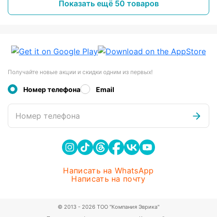
Показать ещё 50 товаров
Получайте новые акции и скидки одним из первых!
Номер телефона
Email
Номер телефона
Написать на WhatsApp
Написать на почту
© 2013 - 2026 ТОО "Компания Эврика"