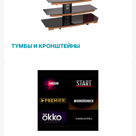
ТУМБЫ И КРОНШТЕЙНЫ