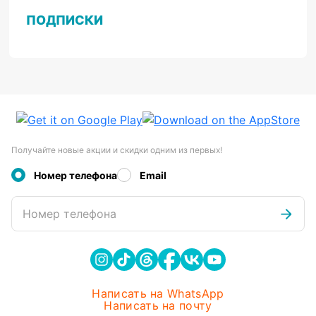
ПОДПИСКИ
Получайте новые акции и скидки одним из первых!
Номер телефона
Email
Номер телефона
Написать на WhatsApp
Написать на почту