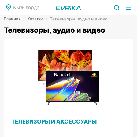
Кызылорда
Главная
/
Каталог
/
Телевизоры, аудио и видео
Телевизоры, аудио и видео
ТЕЛЕВИЗОРЫ И АКСЕССУАРЫ