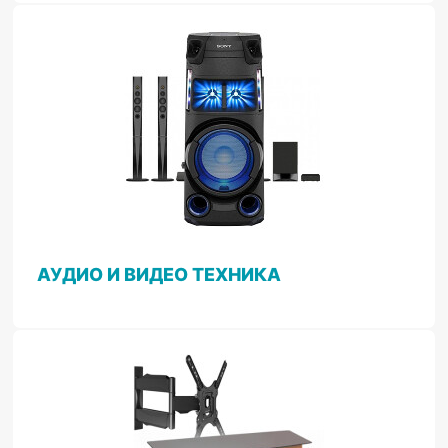
АУДИО И ВИДЕО ТЕХНИКА