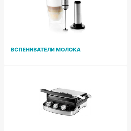
ВСПЕНИВАТЕЛИ МОЛОКА