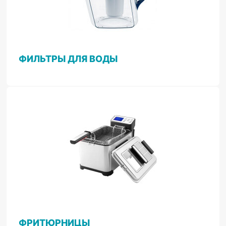
ФИЛЬТРЫ ДЛЯ ВОДЫ
ФРИТЮРНИЦЫ