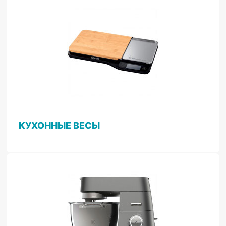
КУХОННЫЕ ВЕСЫ