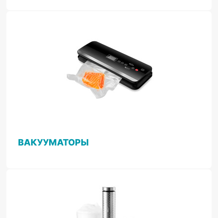
ВАКУУМАТОРЫ