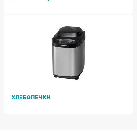
ХЛЕБОПЕЧКИ