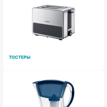
ТОСТЕРЫ