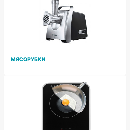
МЯСОРУБКИ