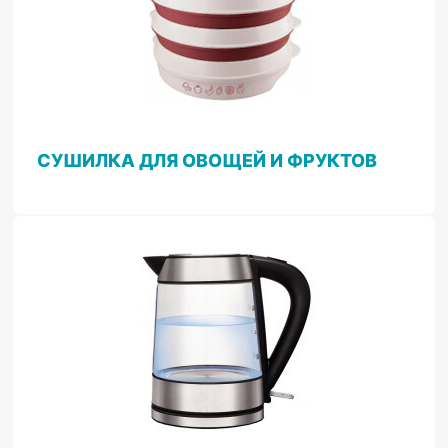
СУШИЛКА ДЛЯ ОВОЩЕЙ И ФРУКТОВ