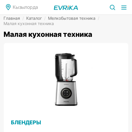
Кызылорда
Главная
/
Каталог
/
Мелкобытовая техника
/
Малая кухонная техника
Малая кухонная техника
БЛЕНДЕРЫ