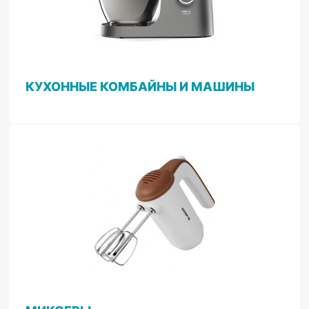
КУХОННЫЕ КОМБАЙНЫ И МАШИНЫ