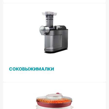
СОКОВЫЖИМАЛКИ