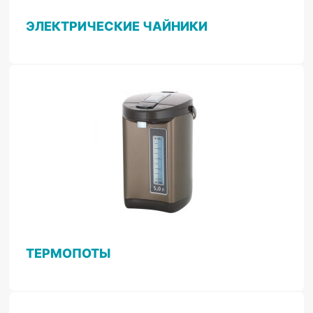
ЭЛЕКТРИЧЕСКИЕ ЧАЙНИКИ
ТЕРМОПОТЫ