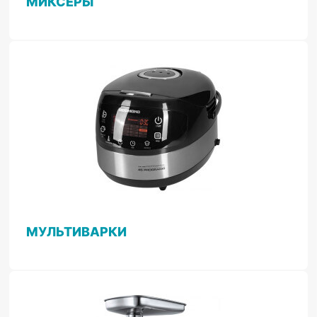
МИКСЕРЫ
МУЛЬТИВАРКИ