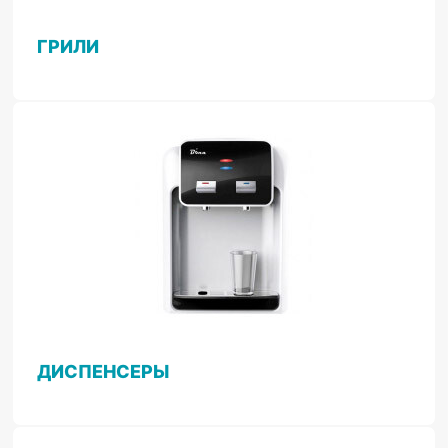
ГРИЛИ
ДИСПЕНСЕРЫ