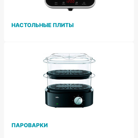
НАСТОЛЬНЫЕ ПЛИТЫ
ПАРОВАРКИ