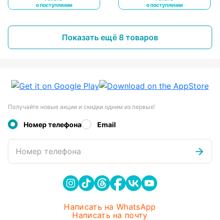
о поступлении
о поступлении
Показать ещё 8 товаров
Получайте новые акции и скидки одним из первых!
Номер телефона
Email
Номер телефона
Написать на WhatsApp
Написать на почту