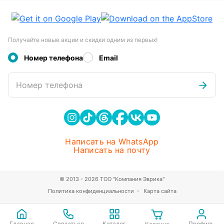
Получайте новые акции и скидки одним из первых!
Номер телефона
Email
Номер телефона
Написать на WhatsApp
Написать на почту
© 2013 - 2026 ТОО "Компания Эврика"
Политика конфиденциальности
Карта сайта
Главная
Связаться
Каталог
Профиль