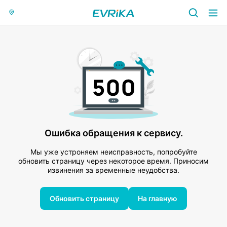
Ошибка обращения к сервису.
Мы уже устроняем неисправность, попробуйте
обновить страницу через некоторое время. Приносим
извинения за временные неудобства.
Обновить страницу
На главную