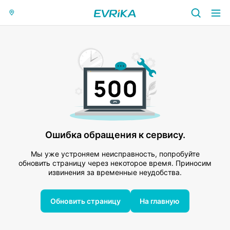
Ошибка обращения к сервису.
Мы уже устроняем неисправность, попробуйте
обновить страницу через некоторое время. Приносим
извинения за временные неудобства.
Обновить страницу
На главную