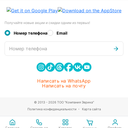
Получайте новые акции и скидки одним из первых!
Номер телефона
Email
Номер телефона
Написать на WhatsApp
Написать на почту
© 2013 - 2026 ТОО "Компания Эврика"
Политика конфиденциальности
Карта сайта
Главная
Связаться
Каталог
Профиль