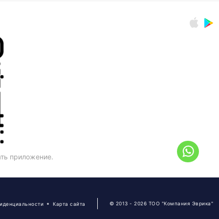
ать приложение.
© 2013 - 2026 ТОО "Компания Эврика"
фиденциальности
Карта сайта