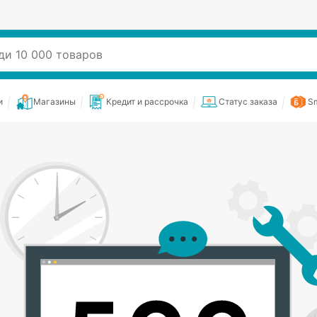
и
Магазины
Кредит и рассрочка
Статус заказа
Sm