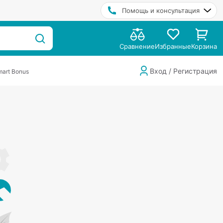
Помощь и консультация
Сравнение
Избранные
Корзина
Вход / Регистрация
art Bonus