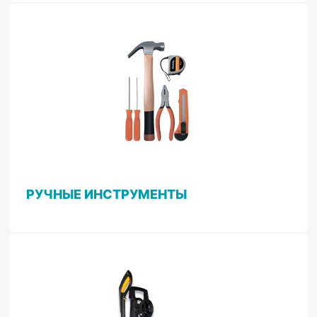
РУЧНЫЕ ИНСТРУМЕНТЫ