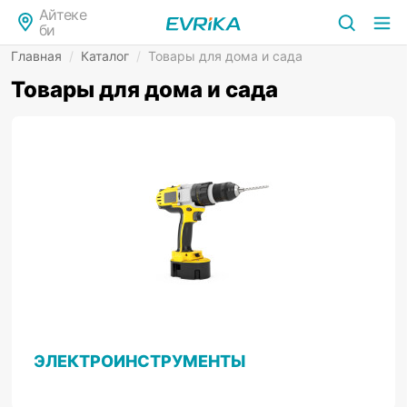
Айтеке
би
Главная
/
Каталог
/
Товары для дома и сада
Товары для дома и сада
ЭЛЕКТРОИНСТРУМЕНТЫ