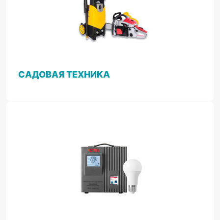
САДОВАЯ ТЕХНИКА