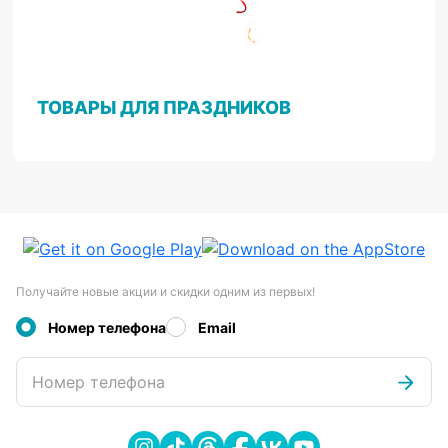
ТОВАРЫ ДЛЯ ПРАЗДНИКОВ
Получайте новые акции и скидки одним из первых!
Номер телефона
Email
Номер телефона