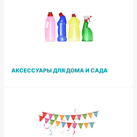
АКСЕССУАРЫ ДЛЯ ДОМА И САДА