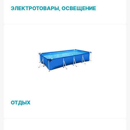
ЭЛЕКТРОТОВАРЫ, ОСВЕЩЕНИЕ
ОТДЫХ