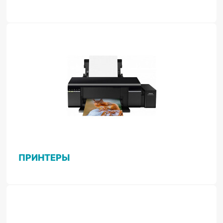
ПРИНТЕРЫ