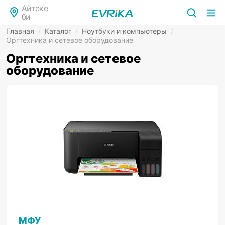
Айтеке
би
Главная
/
Каталог
/
Ноутбуки и компьютеры
/
Оргтехника и сетевое оборудование
Оргтехника и сетевое
оборудование
МФУ