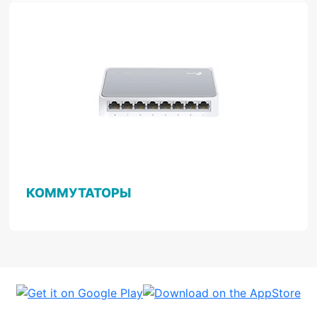
КОММУТАТОРЫ