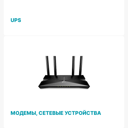
UPS
МОДЕМЫ, СЕТЕВЫЕ УСТРОЙСТВА