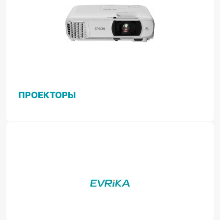
ПРОЕКТОРЫ