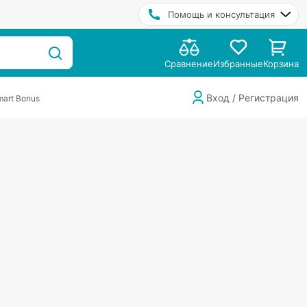
Помощь и консультация
Сравнение
Избранные
Корзина
Вход / Регистрация
art Bonus