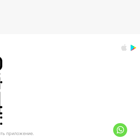
ать приложение.