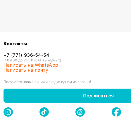
Контакты
+7 (771) 936-54-54
С 09:00 до 21:00 (без выходных)
Написать на WhatsApp
Написать на почту
Получайте новые акции и скидки одним из первых!
Подписаться