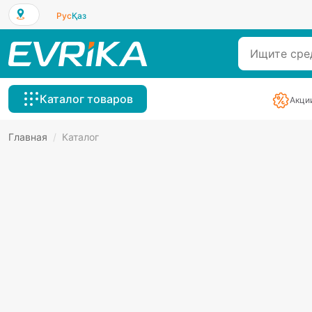
Рус
Қаз
Каталог товаров
Акци
Главная
/
Каталог