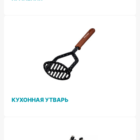
КУХОННАЯ УТВАРЬ