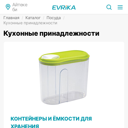
Айтеке
би
Главная
/
Каталог
/
Посуда
/
Кухонные принадлежности
Кухонные принадлежности
КОНТЕЙНЕРЫ И ЁМКОСТИ ДЛЯ
ХРАНЕНИЯ