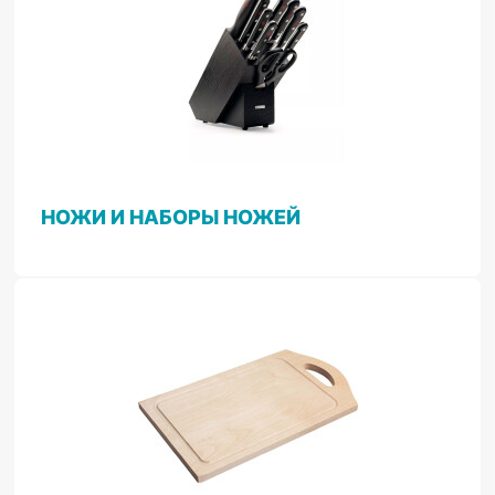
НОЖИ И НАБОРЫ НОЖЕЙ