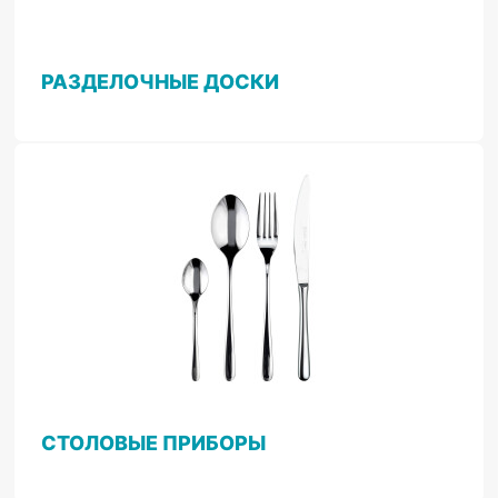
РАЗДЕЛОЧНЫЕ ДОСКИ
СТОЛОВЫЕ ПРИБОРЫ