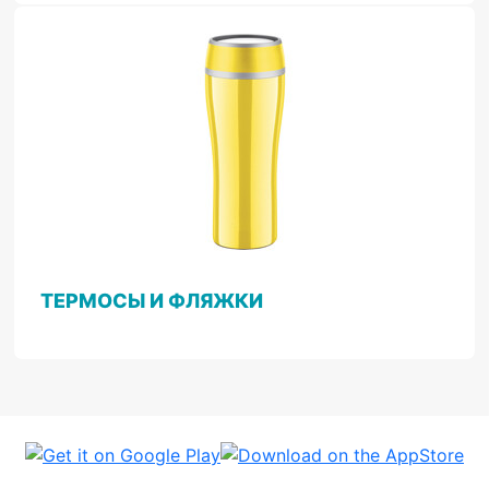
ТЕРМОСЫ И ФЛЯЖКИ