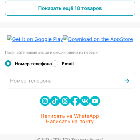
Показать ещё 18 товаров
Получайте новые акции и скидки одним из первых!
Номер телефона
Email
Номер телефона
Написать на WhatsApp
Написать на почту
© 2013 - 2026 ТОО "Компания Эврика"