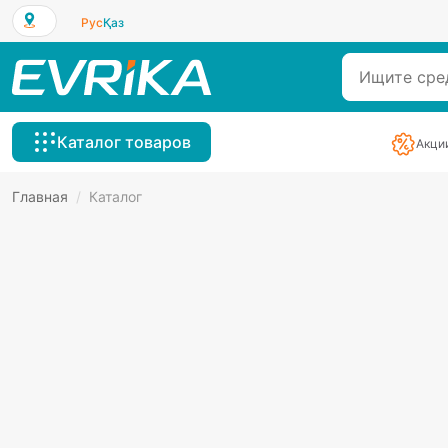
Рус
Қаз
Каталог товаров
Акци
Главная
/
Каталог