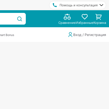
Помощь и консультация
Сравнение
Избранные
Корзина
Вход / Регистрация
art Bonus