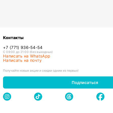
Контакты
+7 (771) 936-54-54
С 09:00 до 21:00 (без выходных)
Написать на WhatsApp
Написать на почту
Получайте новые акции и скидки одним из первых!
Подписаться