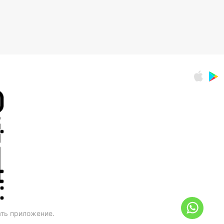
ать приложение.