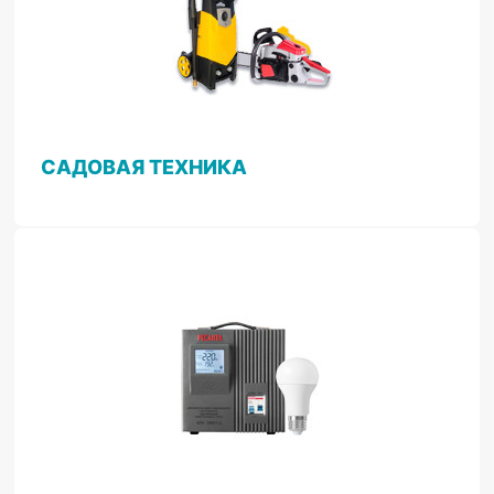
САДОВАЯ ТЕХНИКА