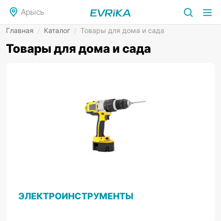
Арысь
Главная
/
Каталог
/
Товары для дома и сада
Товары для дома и сада
ЭЛЕКТРОИНСТРУМЕНТЫ