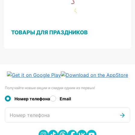
ТОВАРЫ ДЛЯ ПРАЗДНИКОВ
Получайте новые акции и скидки одним из первых!
Номер телефона
Email
Номер телефона