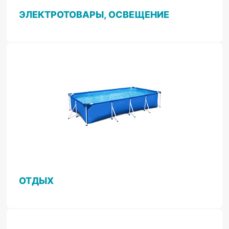
ЭЛЕКТРОТОВАРЫ, ОСВЕЩЕНИЕ
ОТДЫХ