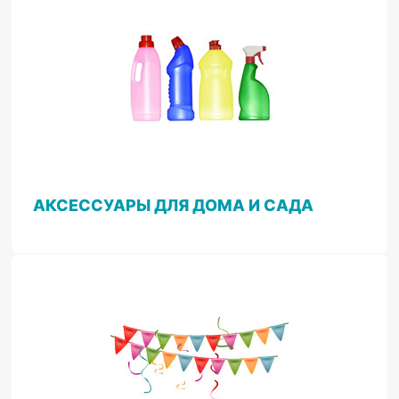
АКСЕССУАРЫ ДЛЯ ДОМА И САДА