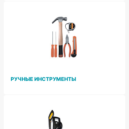
РУЧНЫЕ ИНСТРУМЕНТЫ