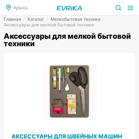
Арысь
Главная
/
Каталог
/
Мелкобытовая техника
/
Аксессуары для мелкой бытовой техники
Аксессуары для мелкой бытовой
техники
АКСЕССУАРЫ ДЛЯ ШВЕЙНЫХ МАШИН