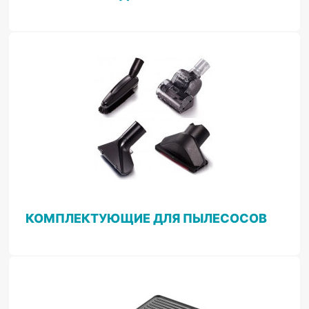
КОМПЛЕКТУЮЩИЕ ДЛЯ ПЫЛЕСОСОВ