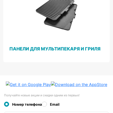
ПАНЕЛИ ДЛЯ МУЛЬТИПЕКАРЯ И ГРИЛЯ
Получайте новые акции и скидки одним из первых!
Номер телефона
Email