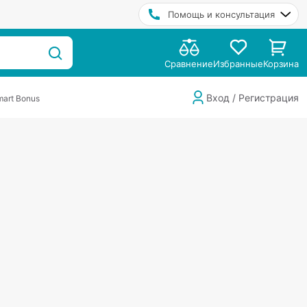
Помощь и консультация
Сравнение
Избранные
Корзина
Вход / Регистрация
art Bonus