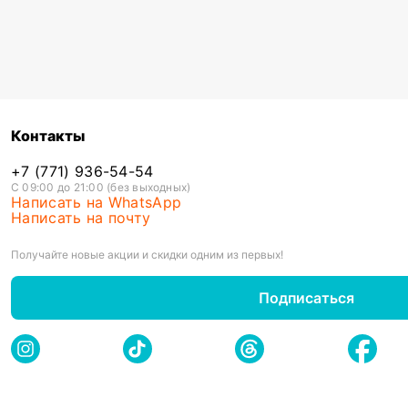
Контакты
+7 (771) 936-54-54
С 09:00 до 21:00 (без выходных)
Написать на WhatsApp
Написать на почту
Получайте новые акции и скидки одним из первых!
Подписаться