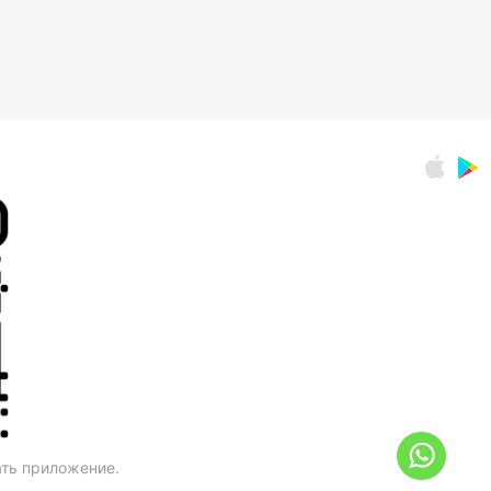
ать приложение.