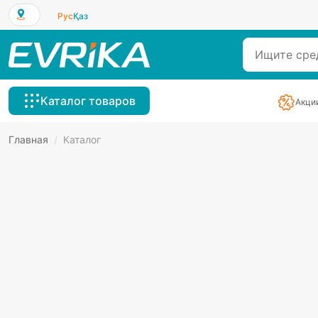
Рус
Қаз
Каталог товаров
Акци
Главная
/
Каталог