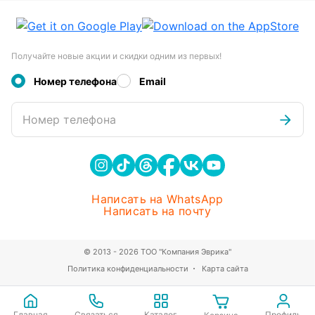
Получайте новые акции и скидки одним из первых!
Номер телефона
Email
Номер телефона
Написать на WhatsApp
Написать на почту
© 2013 - 2026 ТОО "Компания Эврика"
Политика конфиденциальности
Карта сайта
Главная
Связаться
Каталог
Профиль