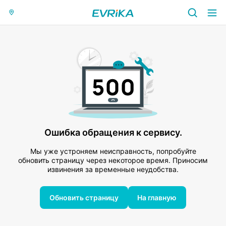
Ошибка обращения к сервису.
Мы уже устроняем неисправность, попробуйте
обновить страницу через некоторое время. Приносим
извинения за временные неудобства.
Обновить страницу
На главную