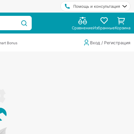
Помощь и консультация
Сравнение
Избранные
Корзина
Вход / Регистрация
art Bonus