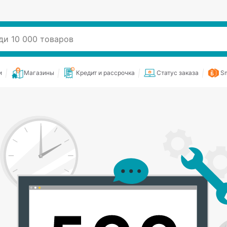
и
Магазины
Кредит и рассрочка
Статус заказа
Sm