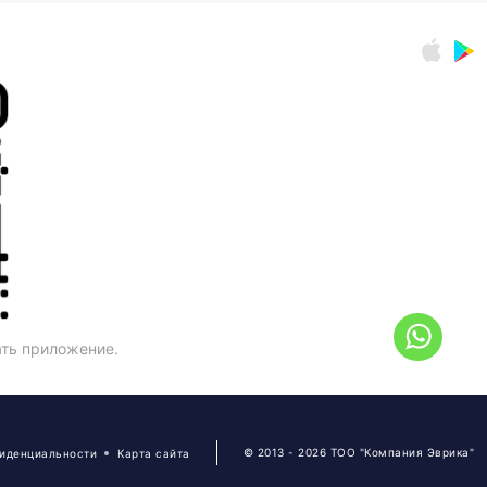
ать приложение.
© 2013 - 2026 ТОО "Компания Эврика"
фиденциальности
Карта сайта