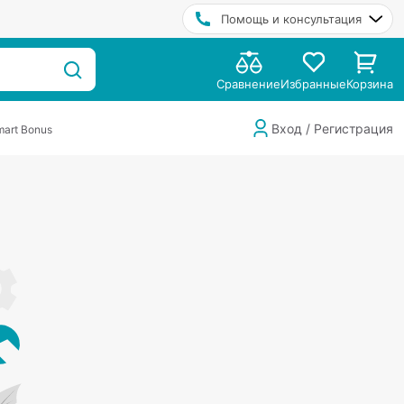
Помощь и консультация
Сравнение
Избранные
Корзина
Вход / Регистрация
art Bonus