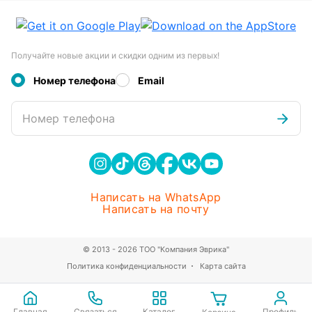
Получайте новые акции и скидки одним из первых!
Номер телефона
Email
Номер телефона
Написать на WhatsApp
Написать на почту
© 2013 - 2026 ТОО "Компания Эврика"
Политика конфиденциальности
Карта сайта
Главная
Связаться
Каталог
Профиль