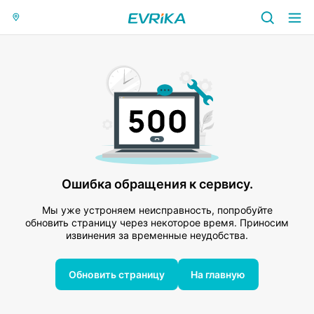
Ошибка обращения к сервису.
Мы уже устроняем неисправность, попробуйте
обновить страницу через некоторое время. Приносим
извинения за временные неудобства.
Обновить страницу
На главную