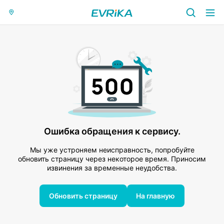
Ошибка обращения к сервису.
Мы уже устроняем неисправность, попробуйте
обновить страницу через некоторое время. Приносим
извинения за временные неудобства.
Обновить страницу
На главную