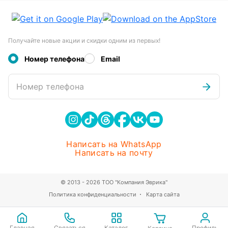
Получайте новые акции и скидки одним из первых!
Номер телефона
Email
Номер телефона
Написать на WhatsApp
Написать на почту
© 2013 - 2026 ТОО "Компания Эврика"
Политика конфиденциальности
Карта сайта
Главная
Связаться
Каталог
Профиль