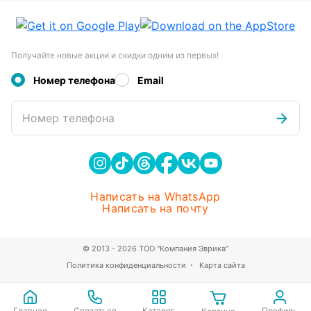
Получайте новые акции и скидки одним из первых!
Номер телефона
Email
Номер телефона
Написать на WhatsApp
Написать на почту
© 2013 - 2026 ТОО "Компания Эврика"
Политика конфиденциальности
Карта сайта
Главная
Связаться
Каталог
Профиль