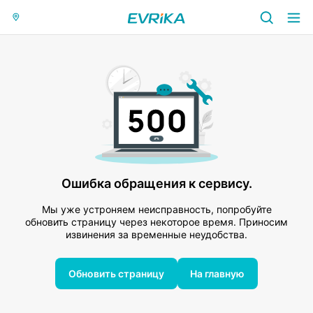
Ошибка обращения к сервису.
Мы уже устроняем неисправность, попробуйте
обновить страницу через некоторое время. Приносим
извинения за временные неудобства.
Обновить страницу
На главную