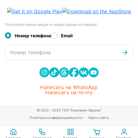
Получайте новые акции и скидки одним из первых!
Номер телефона
Email
Номер телефона
Написать на WhatsApp
Написать на почту
© 2013 - 2026 ТОО "Компания Эврика"
Политика конфиденциальности
Карта сайта
Главная
Связаться
Каталог
Профиль