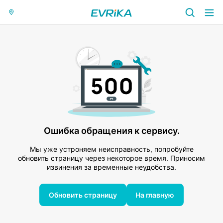
Ошибка обращения к сервису.
Мы уже устроняем неисправность, попробуйте
обновить страницу через некоторое время. Приносим
извинения за временные неудобства.
Обновить страницу
На главную