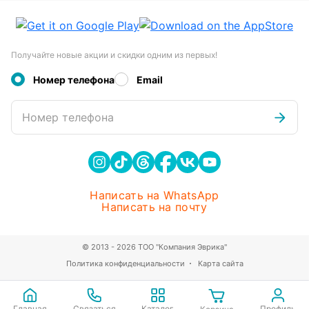
Получайте новые акции и скидки одним из первых!
Номер телефона
Email
Номер телефона
Написать на WhatsApp
Написать на почту
© 2013 - 2026 ТОО "Компания Эврика"
Политика конфиденциальности
Карта сайта
Главная
Связаться
Каталог
Профиль