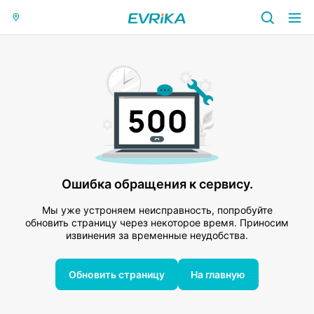
Ошибка обращения к сервису.
Мы уже устроняем неисправность, попробуйте
обновить страницу через некоторое время. Приносим
извинения за временные неудобства.
Обновить страницу
На главную