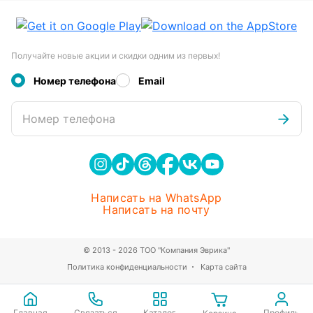
Получайте новые акции и скидки одним из первых!
Номер телефона
Email
Номер телефона
Написать на WhatsApp
Написать на почту
© 2013 - 2026 ТОО "Компания Эврика"
Политика конфиденциальности
Карта сайта
Главная
Связаться
Каталог
Профиль