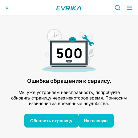
Ошибка обращения к сервису.
Мы уже устроняем неисправность, попробуйте
обновить страницу через некоторое время. Приносим
извинения за временные неудобства.
Обновить страницу
На главную