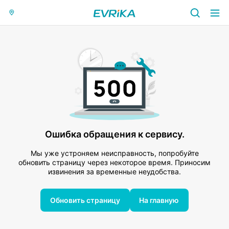
Ошибка обращения к сервису.
Мы уже устроняем неисправность, попробуйте
обновить страницу через некоторое время. Приносим
извинения за временные неудобства.
Обновить страницу
На главную