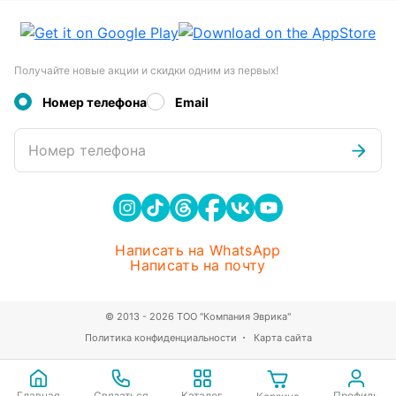
Получайте новые акции и скидки одним из первых!
Номер телефона
Email
Номер телефона
Написать на WhatsApp
Написать на почту
© 2013 - 2026 ТОО "Компания Эврика"
Политика конфиденциальности
Карта сайта
Главная
Связаться
Каталог
Профиль